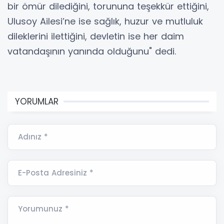
bir ömür dilediğini, torununa teşekkür ettiğini,
Ulusoy Ailesi’ne ise sağlık, huzur ve mutluluk
dileklerini ilettiğini, devletin ise her daim
vatandaşının yanında olduğunu" dedi.
YORUMLAR
Adınız *
E-Posta Adresiniz *
Yorumunuz *