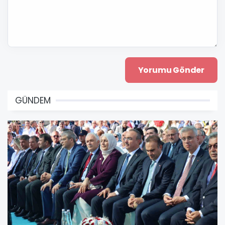
GÜNDEM