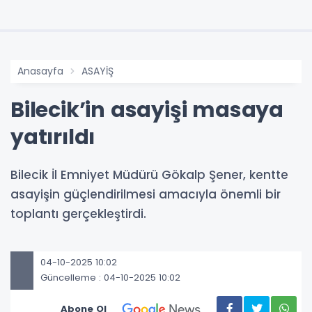
Anasayfa
ASAYİŞ
Bilecik’in asayişi masaya
yatırıldı
Bilecik İl Emniyet Müdürü Gökalp Şener, kentte
asayişin güçlendirilmesi amacıyla önemli bir
toplantı gerçekleştirdi.
04-10-2025 10:02
Güncelleme : 04-10-2025 10:02
Abone Ol