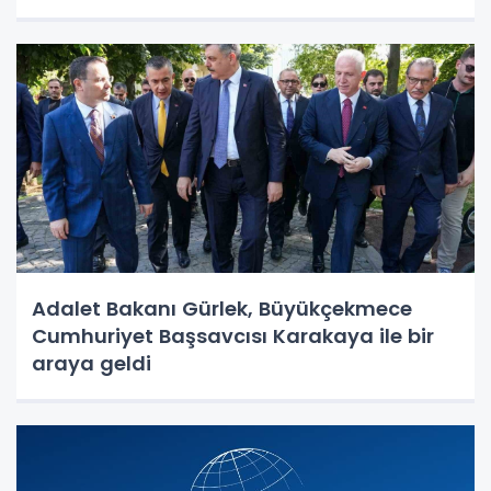
Adalet Bakanı Gürlek, Büyükçekmece
Cumhuriyet Başsavcısı Karakaya ile bir
araya geldi