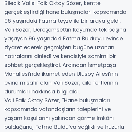
Bilecik Valisi Faik Oktay Sözer, kentte
gerçekleştirdiği hane buluşmaları kapsamında
96 yaşındaki Fatma teyze ile bir araya geldi.
Vali Sözer, Dereşemsettin Köyü’nde tek başına
yaşayan 96 yaşındaki Fatma Buldu’yu evinde
ziyaret ederek geçmişten bugüne uzanan
hatıralarını dinledi ve kendisiyle samimi bir
sohbet gerçekleştirdi. Ardından İsmetpaşa
Mahallesi’nde ikamet eden Ulusoy Ailesi’nin
evine misafir olan Vali Sözer, aile fertlerinin
durumları hakkında bilgi aldı.
Vali Faik Oktay Sözer, "Hane buluşmaları
kapsamında vatandaşların taleplerini ve
yaşam koşullarını yakından görme imkânı
bulduğunu, Fatma Buldu’ya sağlıklı ve huzurlu