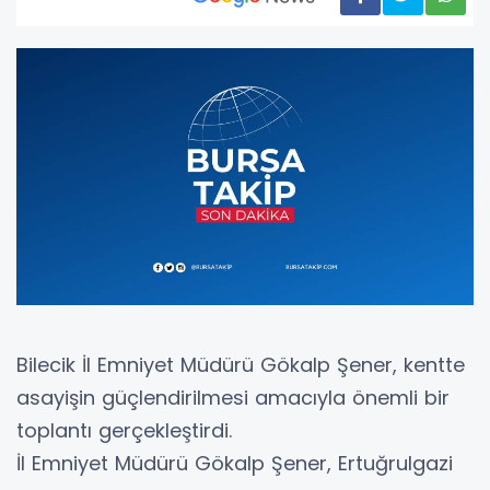
Bilecik İl Emniyet Müdürü Gökalp Şener, kentte
asayişin güçlendirilmesi amacıyla önemli bir
toplantı gerçekleştirdi.
İl Emniyet Müdürü Gökalp Şener, Ertuğrulgazi