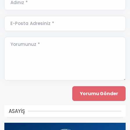
Adınız *
E-Posta Adresiniz *
Yorumunuz *
ASAYİŞ