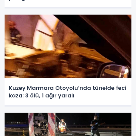
Kuzey Marmara Otoyolu’nda tünelde feci
kaza: 3 ölü, 1 ağır yaralı