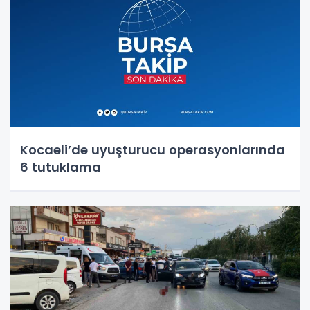
Kocaeli’de uyuşturucu operasyonlarında
6 tutuklama