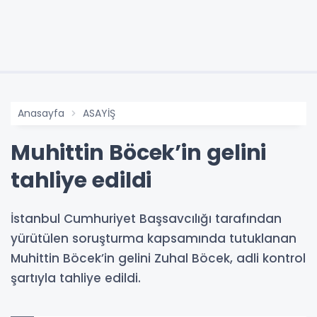
Anasayfa
ASAYİŞ
Muhittin Böcek’in gelini
tahliye edildi
İstanbul Cumhuriyet Başsavcılığı tarafından
yürütülen soruşturma kapsamında tutuklanan
Muhittin Böcek’in gelini Zuhal Böcek, adli kontrol
şartıyla tahliye edildi.