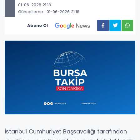
01-06-2026 21:18
Güncelleme : 01-06-2026 21:18
Abone Ol
İstanbul Cumhuriyet Başsavcılığı tarafından