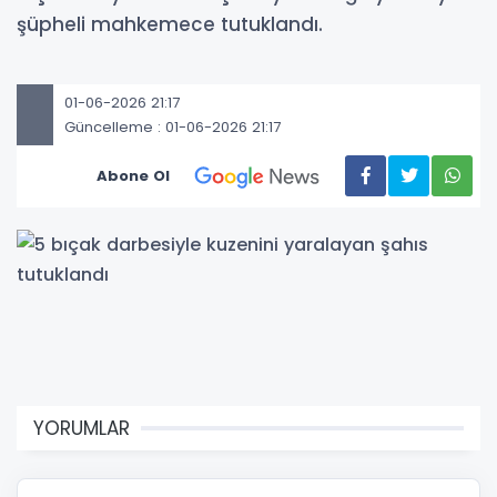
şüpheli mahkemece tutuklandı.
01-06-2026 21:17
Güncelleme : 01-06-2026 21:17
Abone Ol
YORUMLAR