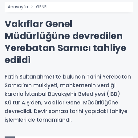
Anasayfa
GENEL
Vakıflar Genel
Müdürlüğüne devredilen
Yerebatan Sarnıcı tahliye
edildi
Fatih Sultanahmet’te bulunan Tarihi Yerebatan
Sarnıcı’nın mülkiyeti, mahkemenin verdiği
kararla İstanbul Büyükşehir Belediyesi (İBB)
Kültür A.Ş’den, Vakıflar Genel Müdürlüğüne
devredildi. Devir sonrası tarihi yapıdaki tahliye
işlemleri de tamamlandı.