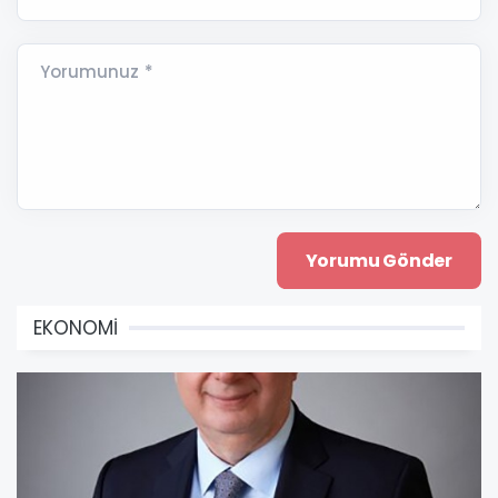
Yorumunuz *
EKONOMİ