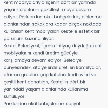
kent mobilyalarıyla ilçenin dört bir yanında
yaşam alanlarını güzelleştirmeye devam
ediyor. Parklardan okul bahçelerine, dinlenme
alanlarından sokaklara kadar birçok noktada
kullanılan kent mobilyaları Kestel’e estetik bir
görünüm kazandırılıyor.
Kestel Belediyesi, ilçenin ihtiyaç duyduğu kent
mobilyalarını kendi üretim gücüyle
karşılamaya devam ediyor. Belediye
bünyesindeki atölyelerde üretilen kamelyalar,
oturma grupları, çöp kutuları, kedi evleri ve
çeşitli kent donatıları, Kestel’in dört bir
yanındaki yaşam alanlarında kullanıma
sunuluyor.
Parklardan okul bahçelerine, sosyal