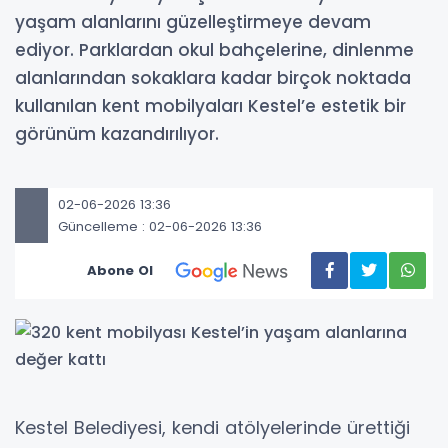
yaşam alanlarını güzelleştirmeye devam
ediyor. Parklardan okul bahçelerine, dinlenme
alanlarından sokaklara kadar birçok noktada
kullanılan kent mobilyaları Kestel’e estetik bir
görünüm kazandırılıyor.
02-06-2026 13:36
Güncelleme : 02-06-2026 13:36
Abone Ol
Kestel Belediyesi, kendi atölyelerinde ürettiği