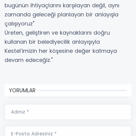
bugünün ihtiyaçlarını karşılayan değil, aynı
zamanda geleceği planlayan bir anlayışla
çalışıyoruz"
Üreten, geliştiren ve kaynaklarını doğru
kullanan bir belediyecilik anlayışıyla
Kestel’imizin her köşesine değer katmaya
devam edeceğiz."
YORUMLAR
Adınız *
E-Posta Adresiniz *