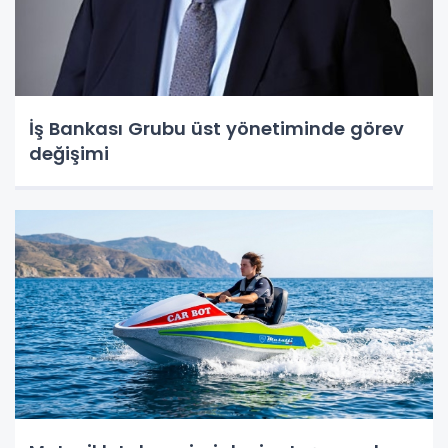
İş Bankası Grubu üst yönetiminde görev
değişimi