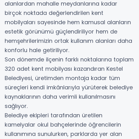
alanlardan mahalle meydanlarına kadar
birçok noktada değerlendirilen kent
mobilyaları sayesinde hem kamusal alanların
estetik görünümü güçlendiriliyor hem de
hemşehrilerimizin ortak kullanım alanları daha
konforlu hale getiriliyor.
Son dönemde ilçenin farklı noktalarına toplam
320 adet kent mobilyası kazandıran Kestel
Belediyesi, üretimden montaja kadar tüm
süreçleri kendi imkânlarıyla yürüterek belediye
kaynaklarının daha verimli kullanılmasını
sağlıyor.
Belediye ekipleri tarafından üretilen
kamelyalar okul bahçelerinde öğrencilerin
kullanımına sunulurken, parklarda yer alan