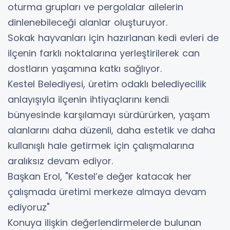
oturma grupları ve pergolalar ailelerin
dinlenebileceği alanlar oluşturuyor.
Sokak hayvanları için hazırlanan kedi evleri de
ilçenin farklı noktalarına yerleştirilerek can
dostların yaşamına katkı sağlıyor.
Kestel Belediyesi, üretim odaklı belediyecilik
anlayışıyla ilçenin ihtiyaçlarını kendi
bünyesinde karşılamayı sürdürürken, yaşam
alanlarını daha düzenli, daha estetik ve daha
kullanışlı hale getirmek için çalışmalarına
aralıksız devam ediyor.
Başkan Erol, "Kestel’e değer katacak her
çalışmada üretimi merkeze almaya devam
ediyoruz"
Konuya ilişkin değerlendirmelerde bulunan