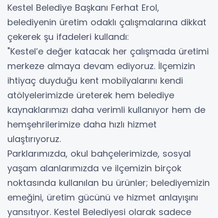
Kestel Belediye Başkanı Ferhat Erol,
belediyenin üretim odaklı çalışmalarına dikkat
çekerek şu ifadeleri kullandı:
"Kestel’e değer katacak her çalışmada üretimi
merkeze almaya devam ediyoruz. İlçemizin
ihtiyaç duyduğu kent mobilyalarını kendi
atölyelerimizde üreterek hem belediye
kaynaklarımızı daha verimli kullanıyor hem de
hemşehrilerimize daha hızlı hizmet
ulaştırıyoruz.
Parklarımızda, okul bahçelerimizde, sosyal
yaşam alanlarımızda ve ilçemizin birçok
noktasında kullanılan bu ürünler; belediyemizin
emeğini, üretim gücünü ve hizmet anlayışını
yansıtıyor. Kestel Belediyesi olarak sadece