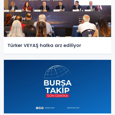
Türker VEYAŞ halka arz ediliyor