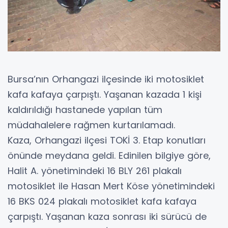
Bursa’nın Orhangazi ilçesinde iki motosiklet
kafa kafaya çarpıştı. Yaşanan kazada 1 kişi
kaldırıldığı hastanede yapılan tüm
müdahalelere rağmen kurtarılamadı.
Kaza, Orhangazi ilçesi TOKİ 3. Etap konutları
önünde meydana geldi. Edinilen bilgiye göre,
Halit A. yönetimindeki 16 BLY 261 plakalı
motosiklet ile Hasan Mert Köse yönetimindeki
16 BKS 024 plakalı motosiklet kafa kafaya
çarpıştı. Yaşanan kaza sonrası iki sürücü de