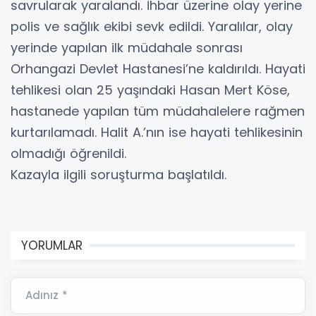
savrularak yaralandı. İhbar üzerine olay yerine
polis ve sağlık ekibi sevk edildi. Yaralılar, olay
yerinde yapılan ilk müdahale sonrası
Orhangazi Devlet Hastanesi’ne kaldırıldı. Hayati
tehlikesi olan 25 yaşındaki Hasan Mert Köse,
hastanede yapılan tüm müdahalelere rağmen
kurtarılamadı. Halit A.’nın ise hayati tehlikesinin
olmadığı öğrenildi.
Kazayla ilgili soruşturma başlatıldı.
YORUMLAR
Adınız *