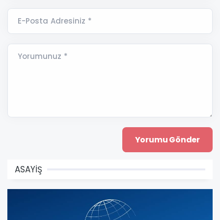
E-Posta Adresiniz *
Yorumunuz *
ASAYİŞ