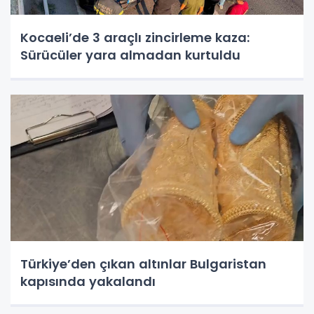
Kocaeli’de 3 araçlı zincirleme kaza:
Sürücüler yara almadan kurtuldu
Türkiye’den çıkan altınlar Bulgaristan
kapısında yakalandı