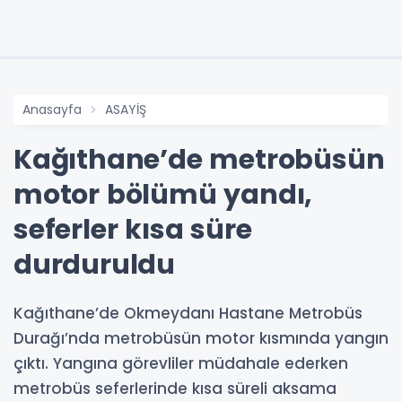
Anasayfa
ASAYİŞ
Kağıthane’de metrobüsün
motor bölümü yandı,
seferler kısa süre
durduruldu
Kağıthane’de Okmeydanı Hastane Metrobüs
Durağı’nda metrobüsün motor kısmında yangın
çıktı. Yangına görevliler müdahale ederken
metrobüs seferlerinde kısa süreli aksama