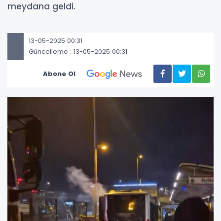
meydana geldi.
13-05-2025 00:31
Güncelleme : 13-05-2025 00:31
Abone Ol