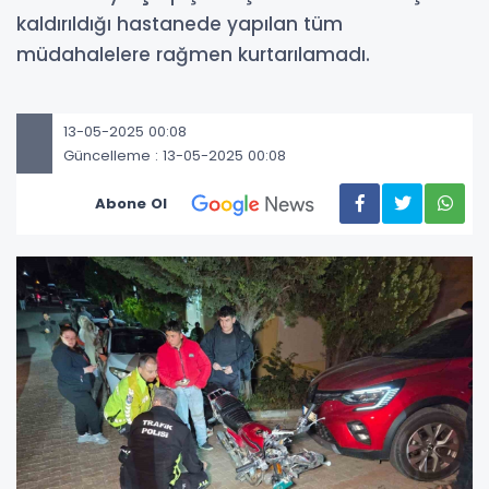
kaldırıldığı hastanede yapılan tüm
müdahalelere rağmen kurtarılamadı.
13-05-2025 00:08
Güncelleme : 13-05-2025 00:08
Abone Ol