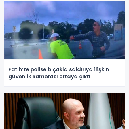
Fatih’te polise bıçakla saldırıya ilişkin
güvenlik kamerası ortaya çıktı