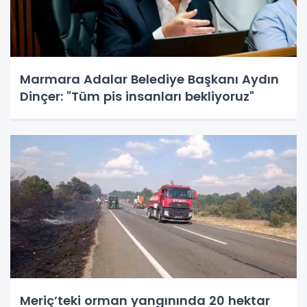
Marmara Adalar Belediye Başkanı Aydın
Dinçer: "Tüm pis insanları bekliyoruz"
Meriç’teki orman yangınında 20 hektar