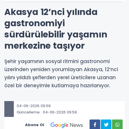
Akasya 12’nci yılında
gastronomiyi
sürdürülebilir yaşamın
merkezine taşıyor
Şehir yaşamının sosyal ritmini gastronomi
üzerinden yeniden yorumlayan Akasya, 12’nci
yılını yıldızlı şeflerden yerel üreticilere uzanan
özel bir deneyimle kutlamaya hazırlanıyor.
04-06-2026 09:59
Güncelleme : 04-06-2026 09:59
Abone Ol