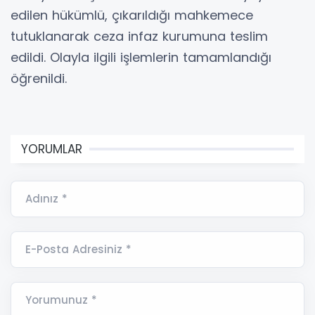
edilen hükümlü, çıkarıldığı mahkemece
tutuklanarak ceza infaz kurumuna teslim
edildi. Olayla ilgili işlemlerin tamamlandığı
öğrenildi.
YORUMLAR
Adınız *
E-Posta Adresiniz *
Yorumunuz *