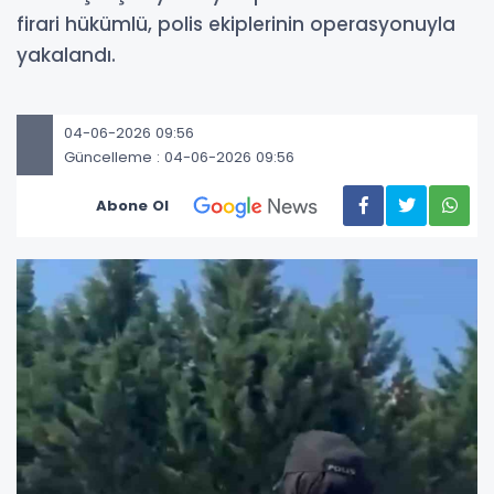
firari hükümlü, polis ekiplerinin operasyonuyla
yakalandı.
04-06-2026 09:56
Güncelleme : 04-06-2026 09:56
Abone Ol