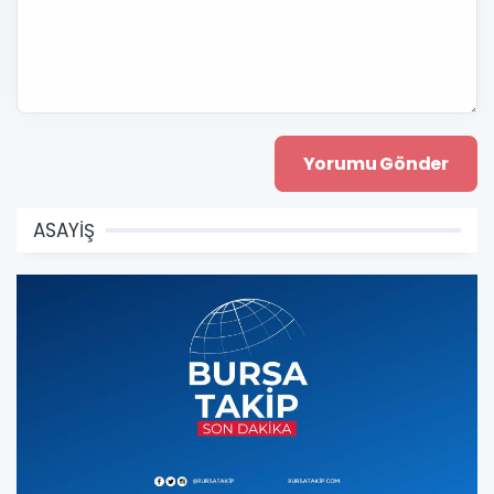
ASAYİŞ