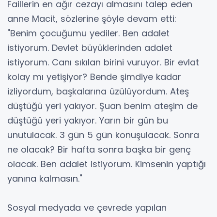
Faillerin en ağır cezayı almasını talep eden
anne Macit, sözlerine şöyle devam etti:
"Benim çocuğumu yediler. Ben adalet
istiyorum. Devlet büyüklerinden adalet
istiyorum. Canı sıkılan birini vuruyor. Bir evlat
kolay mı yetişiyor? Bende şimdiye kadar
izliyordum, başkalarına üzülüyordum. Ateş
düştüğü yeri yakıyor. Şuan benim ateşim de
düştüğü yeri yakıyor. Yarın bir gün bu
unutulacak. 3 gün 5 gün konuşulacak. Sonra
ne olacak? Bir hafta sonra başka bir genç
olacak. Ben adalet istiyorum. Kimsenin yaptığı
yanına kalmasın."
Sosyal medyada ve çevrede yapılan