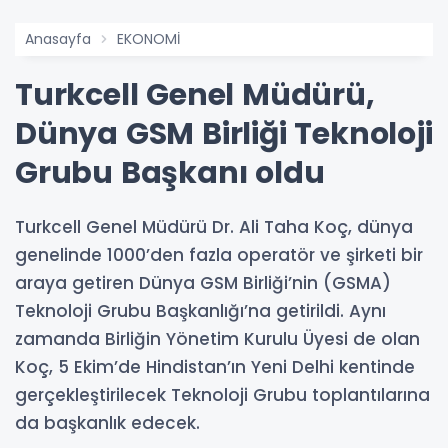
Anasayfa
EKONOMİ
Turkcell Genel Müdürü,
Dünya GSM Birliği Teknoloji
Grubu Başkanı oldu
Turkcell Genel Müdürü Dr. Ali Taha Koç, dünya
genelinde 1000’den fazla operatör ve şirketi bir
araya getiren Dünya GSM Birliği’nin (GSMA)
Teknoloji Grubu Başkanlığı’na getirildi. Aynı
zamanda Birliğin Yönetim Kurulu Üyesi de olan
Koç, 5 Ekim’de Hindistan’ın Yeni Delhi kentinde
gerçekleştirilecek Teknoloji Grubu toplantılarına
da başkanlık edecek.