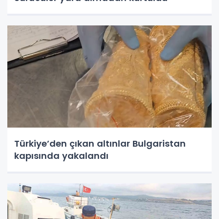
Türkiye’den çıkan altınlar Bulgaristan
kapısında yakalandı