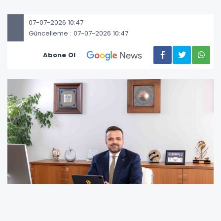
07-07-2026 10:47
Güncelleme : 07-07-2026 10:47
Abone Ol