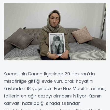
Kocaeli’nin Darıca ilçesinde 29 Haziran’da
misafirliğe gittiği evde vurularak hayatını
kaybeden 18 yaşındaki Ece Naz Macit’in annesi,
faillerin en ağır cezayı almasını istiyor. Kızının
kahvaltı hazırladığı sırada sırtından