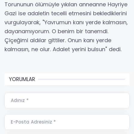
Torununun ölümüyle yıkılan anneanne Hayriye
Gazi ise adaletin tecelli etmesini beklediklerini
vurgulayarak, "Yavrumun kanı yerde kalmasın,
dayanamıyorum. O benim bir tanemdi.
Çiçeğimi aldılar gittiler. Onun kanı yerde
kalmasın, ne olur. Adalet yerini bulsun" dedi.
YORUMLAR
Adınız *
E-Posta Adresiniz *